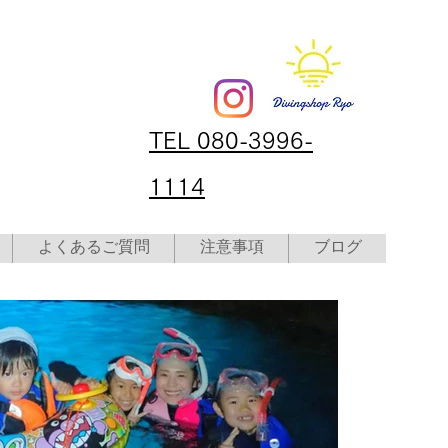
TEL 080-3996-
1114
よくあるご質問
注意事項
ブログ