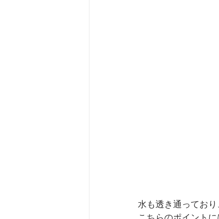
水も透き通っており
こちらのポイントに