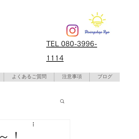
TEL 080-3996-
1114
よくあるご質問
注意事項
ブログ
～！