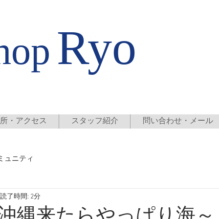
店
Ryo
hop
所・アクセス
スタッフ紹介
問い合わせ・メール
ミュニティ
読了時間: 2分
沖縄来たらやっぱり海～