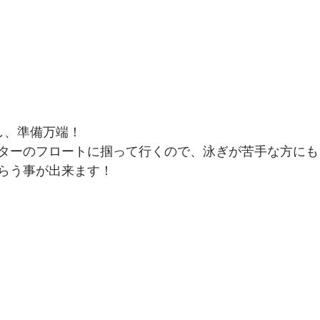
し、準備万端！
ターのフロートに掴って行くので、泳ぎが苦手な方にも
らう事が出来ます！