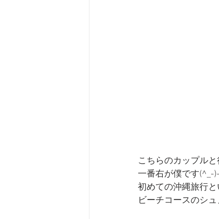
こちらのカップルと行っ
一番右が僕です(^_-)
初めての沖縄旅行と
ビーチコースのシュ