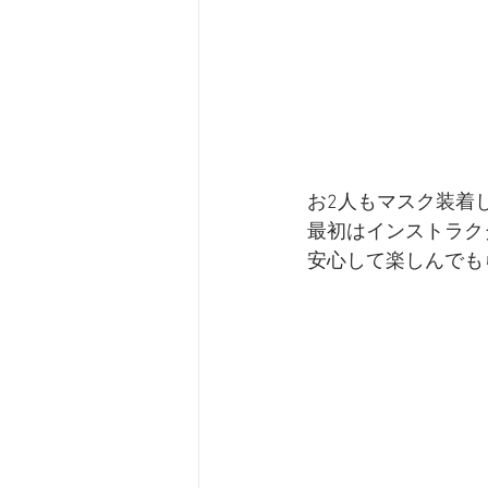
お2人もマスク装着
最初はインストラク
安心して楽しんでも