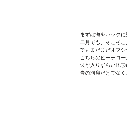
まずは海をバックに
二月でも、そこそこ
でもまだまだオフシー
こちらのビーチコー
波が入りずらい地形
青の洞窟だけでなく